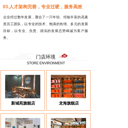
03.人才架构完善，专业过硬，服务高效
企业经过数年发展，聚合了一只年轻、经验丰富的高素
质员工团队，以专业的技术、饱满的热情、多元的发展
目标，以专业、负责、踏实的发展态势竭诚为客户服
务。
门店环境
STORE ENVIRONMENT
新城苑旗舰店
龙海旗舰店