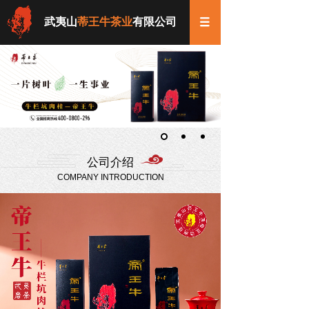
武夷山
蒂王牛茶业
有限公司
公司介绍
COMPANY INTRODUCTION