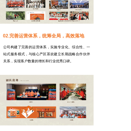
02.完善运营体系，统筹全局，高效落地
公司构建了完善的运营体系，实施专业化、综合性、一
站式服务模式，与核心产区茶农建立长期战略合作伙伴
关系，实现客户数量的增长和行业优秀口碑。