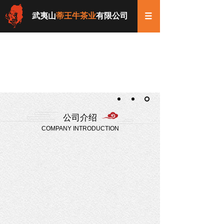
武夷山
蒂王牛茶业
有限公司
公司介绍
COMPANY INTRODUCTION