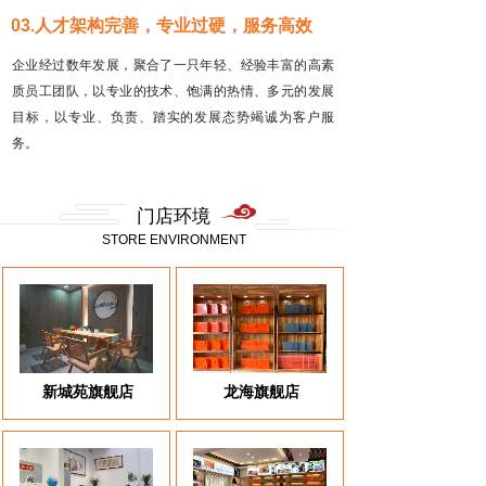
03.人才架构完善，专业过硬，服务高效
企业经过数年发展，聚合了一只年轻、经验丰富的高素
质员工团队，以专业的技术、饱满的热情、多元的发展
目标，以专业、负责、踏实的发展态势竭诚为客户服
务。
门店环境
STORE ENVIRONMENT
新城苑旗舰店
龙海旗舰店