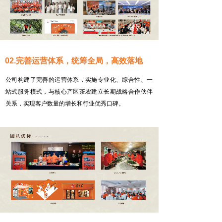
02.完善运营体系，统筹全局，高效落地
公司构建了完善的运营体系，实施专业化、综合性、一
站式服务模式，与核心产区茶农建立长期战略合作伙伴
关系，实现客户数量的增长和行业优秀口碑。