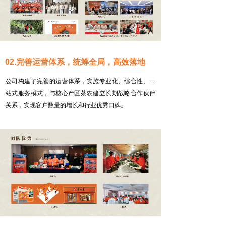
02.完善运营体系，统筹全局，高效落地
公司构建了完善的运营体系，实施专业化、综合性、一
站式服务模式，与核心产区茶农建立长期战略合作伙伴
关系，实现客户数量的增长和行业优秀口碑。