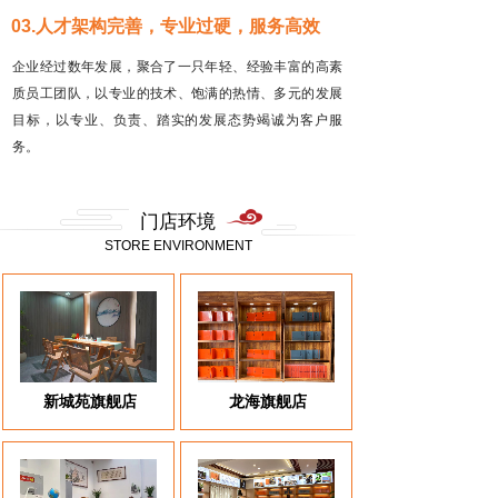
03.人才架构完善，专业过硬，服务高效
企业经过数年发展，聚合了一只年轻、经验丰富的高素
质员工团队，以专业的技术、饱满的热情、多元的发展
目标，以专业、负责、踏实的发展态势竭诚为客户服
务。
门店环境
STORE ENVIRONMENT
新城苑旗舰店
龙海旗舰店