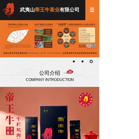
武夷山
蒂王牛茶业
有限公司
公司介绍
COMPANY INTRODUCTION