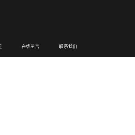
盟
在线留言
联系我们