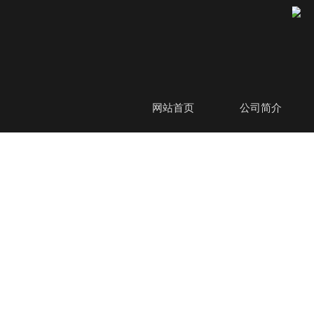
网站首页
公司简介