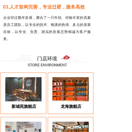
03.人才架构完善，专业过硬，服务高效
企业经过数年发展，聚合了一只年轻、经验丰富的高素
质员工团队，以专业的技术、饱满的热情、多元的发展
目标，以专业、负责、踏实的发展态势竭诚为客户服
务。
门店环境
STORE ENVIRONMENT
新城苑旗舰店
龙海旗舰店