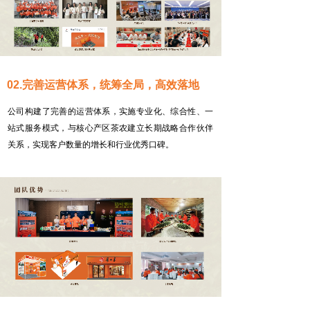
02.完善运营体系，统筹全局，高效落地
公司构建了完善的运营体系，实施专业化、综合性、一
站式服务模式，与核心产区茶农建立长期战略合作伙伴
关系，实现客户数量的增长和行业优秀口碑。