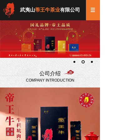
武夷山
蒂王牛茶业
有限公司
公司介绍
COMPANY INTRODUCTION