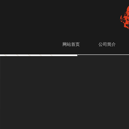
网站首页
公司简介