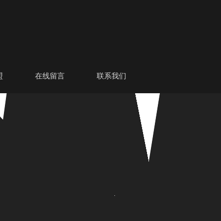
盟
在线留言
联系我们