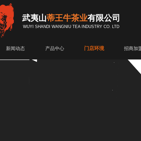
武夷山
蒂王牛茶业
有限公司
WUYI SHANDI WANGNIU TEA INDUSTRY CO. LTD
门店环境
新闻动态
产品中心
招商加